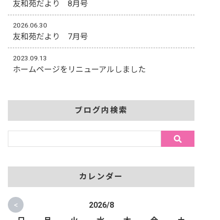
友和苑だより 8月号
2026.06.30
友和苑だより 7月号
2023.09.13
ホームページをリニューアルしました
ブログ内検索
カレンダー
<
2026/8