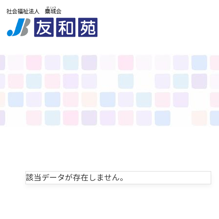
該当データが存在しません。