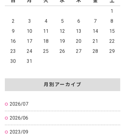
日
月
火
水
木
金
土
1
2
3
4
5
6
7
8
9
10
11
12
13
14
15
16
17
18
19
20
21
22
23
24
25
26
27
28
29
30
31
月別アーカイブ
2026/07
2026/06
2023/09