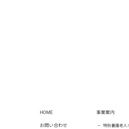
HOME
事業案内
お問い合わせ
特別養護老人