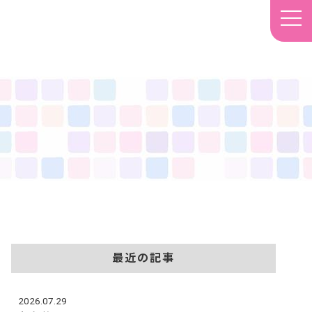
最近の記事
2026.07.29