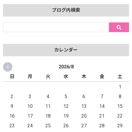
ブログ内検索
カレンダー
<
2026/8
日
月
火
水
木
金
土
1
2
3
4
5
6
7
8
9
10
11
12
13
14
15
16
17
18
19
20
21
22
23
24
25
26
27
28
29