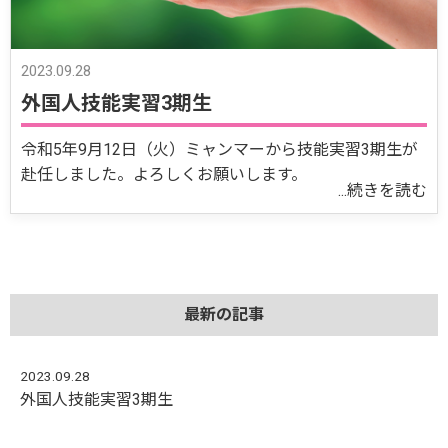
2023.09.28
外国人技能実習3期生
令和5年9月12日（火）ミャンマーから技能実習3期生が
赴任しました。よろしくお願いします。
...続きを読む
最新の記事
2023.09.28
外国人技能実習3期生