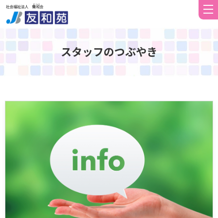
スタッフのつぶやき