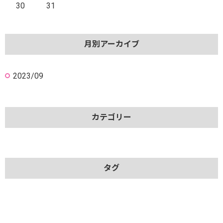
30
31
月別アーカイブ
2023/09
カテゴリー
タグ